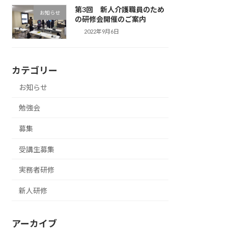
第3回 新人介護職員のため
お知らせ
の研修会開催のご案内
2022年9月6日
カテゴリー
お知らせ
勉強会
募集
受講生募集
実務者研修
新人研修
アーカイブ