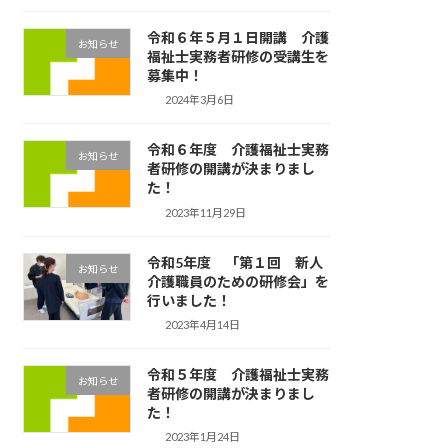
令和６年５月１日開講 介護
お知らせ
福祉士実務者研修の受講生を
募集中！
2024年3月6日
令和６年度 介護福祉士実務
お知らせ
者研修の開講が決まりまし
た！
2023年11月29日
令和5年度 「第１回 新人
お知らせ
介護職員のための研修会」を
行いました！
2023年4月14日
令和５年度 介護福祉士実務
お知らせ
者研修の開講が決まりまし
た！
2023年1月24日