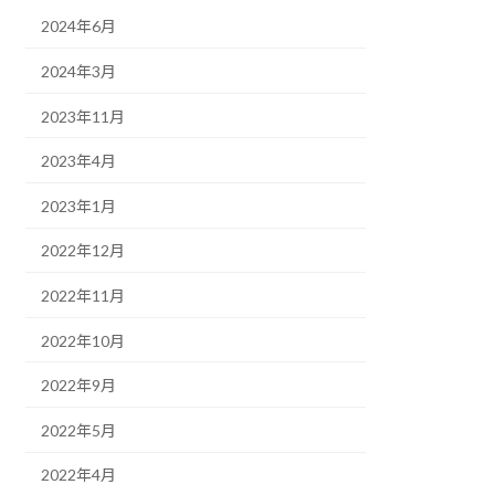
2024年6月
2024年3月
2023年11月
2023年4月
2023年1月
2022年12月
2022年11月
2022年10月
2022年9月
2022年5月
2022年4月