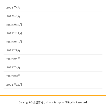
2023年4月
2023年1月
2022年12月
2022年11月
2022年10月
2022年9月
2022年5月
2022年4月
2022年3月
2021年12月
Copyright © 介護育成サポートセンター All Rights Reserved.