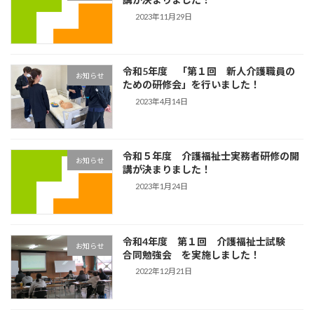
2023年11月29日
令和5年度 「第１回 新人介護職員の
お知らせ
ための研修会」を行いました！
2023年4月14日
令和５年度 介護福祉士実務者研修の開
お知らせ
講が決まりました！
2023年1月24日
令和4年度 第１回 介護福祉士試験
お知らせ
合同勉強会 を実施しました！
2022年12月21日