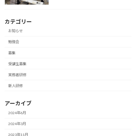
カテゴリー
お知らせ
勉強会
募集
受講生募集
実務者研修
新人研修
アーカイブ
2024年6月
2024年3月
2023年11月