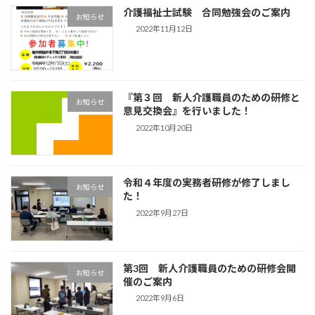
介護福祉士試験 合同勉強会のご案内
お知らせ
2022年11月12日
『第３回 新人介護職員のための研修と
お知らせ
意見交換会』を行いました！
2022年10月20日
令和４年度の実務者研修が修了しまし
お知らせ
た！
2022年9月27日
第3回 新人介護職員のための研修会開
お知らせ
催のご案内
2022年9月6日