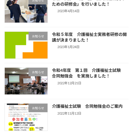
お知らせ
ための研修会」を行いました！
2023年4月14日
令和５年度 介護福祉士実務者研修の開
お知らせ
講が決まりました！
2023年1月24日
令和4年度 第１回 介護福祉士試験
お知らせ
合同勉強会 を実施しました！
2022年12月21日
介護福祉士試験 合同勉強会のご案内
お知らせ
2022年11月12日