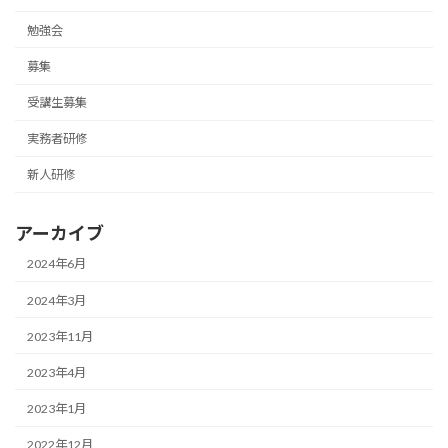
勉強会
募集
受講生募集
実務者研修
新人研修
アーカイブ
2024年6月
2024年3月
2023年11月
2023年4月
2023年1月
2022年12月