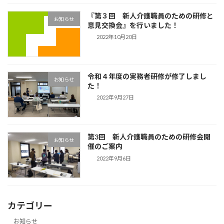
『第３回 新人介護職員のための研修と
お知らせ
意見交換会』を行いました！
2022年10月20日
令和４年度の実務者研修が修了しまし
お知らせ
た！
2022年9月27日
第3回 新人介護職員のための研修会開
お知らせ
催のご案内
2022年9月6日
カテゴリー
お知らせ